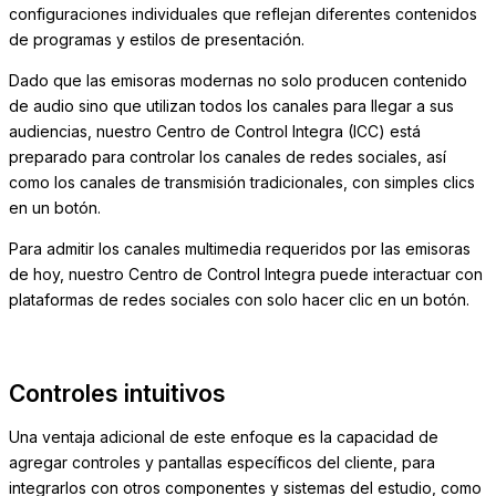
configuraciones individuales que reflejan diferentes contenidos
de programas y estilos de presentación.
Dado que las emisoras modernas no solo producen contenido
de audio sino que utilizan todos los canales para llegar a sus
audiencias, nuestro Centro de Control Integra (ICC) está
preparado para controlar los canales de redes sociales, así
como los canales de transmisión tradicionales, con simples clics
en un botón.
Para admitir los canales multimedia requeridos por las emisoras
de hoy, nuestro Centro de Control Integra puede interactuar con
plataformas de redes sociales con solo hacer clic en un botón.
Controles intuitivos
Una ventaja adicional de este enfoque es la capacidad de
agregar controles y pantallas específicos del cliente, para
integrarlos con otros componentes y sistemas del estudio, como