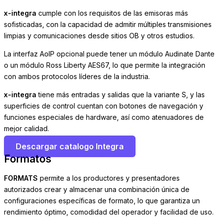
x-integra
cumple con los requisitos de las emisoras más
sofisticadas, con la capacidad de admitir múltiples transmisiones
limpias y comunicaciones desde sitios OB y ​​otros estudios.
La interfaz AoIP opcional puede tener un módulo Audinate Dante
o un módulo Ross Liberty AES67, lo que permite la integración
con ambos protocolos líderes de la industria.
x-integra
tiene más entradas y salidas que la variante S, y las
superficies de control cuentan con botones de navegación y
funciones especiales de hardware, así como atenuadores de
mejor calidad.
Descargar catalogo Integra
Formatos
FORMATS
permite a los productores y presentadores
autorizados crear y almacenar una combinación única de
configuraciones específicas de formato, lo que garantiza un
rendimiento óptimo, comodidad del operador y facilidad de uso.