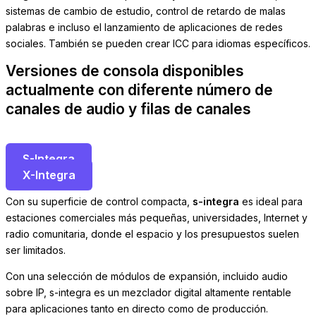
sistemas de cambio de estudio, control de retardo de malas
palabras e incluso el lanzamiento de aplicaciones de redes
sociales.
También se pueden crear ICC para idiomas específicos.
Versiones de consola disponibles
actualmente con diferente número de
canales de audio y filas de canales
S-Integra
X-Integra
Con su superficie de control compacta,
s-integra
es ideal para
estaciones comerciales más pequeñas, universidades, Internet y
radio comunitaria, donde el espacio y los presupuestos suelen
ser limitados.
Con una selección de módulos de expansión, incluido audio
sobre IP, s-integra es un mezclador digital altamente rentable
para aplicaciones tanto en directo como de producción.