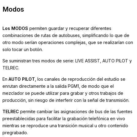
Modos
Los MODOS
permiten guardar y recuperar diferentes
combinaciones de rutas de autobuses, simplificando lo que de
otro modo serían operaciones complejas, que se realizarían con
solo tocar un botón.
Se suministran tres modos de serie: LIVE ASSIST, AUTO PILOT y
TELREC.
En
AUTO PILOT,
los canales de reproducción del estudio se
enrutan directamente a la salida PGM1, de modo que el
mezclador se puede utilizar para grabar y otros trabajos de
producción, sin riesgo de interferir con la señal de transmisión.
TELREC
permite cambiar las asignaciones de bus de las fuentes
preestablecidas para facilitar la grabación telefónica en vivo
mientras se reproduce una transición musical u otro contenido
pregrabado.