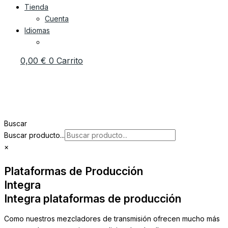
Tienda
Cuenta
Idiomas
0,00
€
0
Carrito
Buscar
Buscar producto...
×
Plataformas de Producción
Integra
Integra plataformas de producción
Como nuestros mezcladores de transmisión ofrecen mucho más