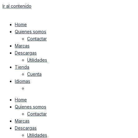
Ir al contenido
Home
Quienes somos
Contactar
Marcas
Descargas
Utilidades
Tienda
Cuenta
Idiomas
Home
Quienes somos
Contactar
Marcas
Descargas
Utilidades