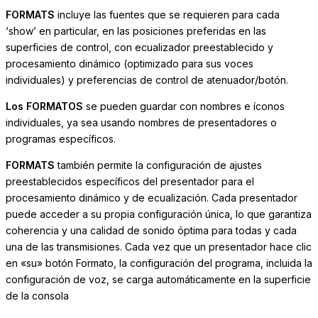
FORMATS
incluye las fuentes que se requieren para cada
‘show’ en particular, en las posiciones preferidas en las
superficies de control, con ecualizador preestablecido y
procesamiento dinámico (optimizado para sus voces
individuales) y preferencias de control de atenuador/botón.
Los FORMATOS
se pueden guardar con nombres e íconos
individuales, ya sea usando nombres de presentadores o
programas específicos.
FORMATS
también permite la configuración de ajustes
preestablecidos específicos del presentador para el
procesamiento dinámico y de ecualización. Cada presentador
puede acceder a su propia configuración única, lo que garantiza
coherencia y una calidad de sonido óptima para todas y cada
una de las transmisiones. Cada vez que un presentador hace clic
en «su» botón Formato, la configuración del programa, incluida la
configuración de voz, se carga automáticamente en la superficie
de la consola