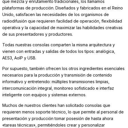
que mezcla y enrutamiento tradicionales, los llamamos
plataformas de producción.
Diseñados y fabricados en el Reino
Unido, satisfacen las necesidades de los organismos de
radiodifusión que requieren facilidad de operación, flexibilidad
operativa y la capacidad de maximizar las habilidades creativas
de sus presentadores y productores.
Todas nuestras consolas comparten la misma arquitectura y
vienen con entradas y salidas de todos los tipos: analógica,
AES3, AoIP y USB.
Por supuesto, también ofrecen los otros ingredientes esenciales
necesarios para la producción y transmisión de contenido
informativo y entretenido: múltiples transmisiones limpias,
intercomunicación integral, monitoreo sofisticado e interfaz
inteligente con equipos y sistemas externos.
Muchos de nuestros clientes han solicitado consolas que
requieren menos soporte técnico, lo que permite al personal de
presentación y producción tomar posesión de hasta ahora
«tareas técnicas», permitiéndoles crear y personalizar