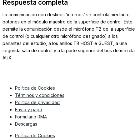
Respuesta completa
La comunicación con destinos ‘internos’ se controla mediante
botones en el módulo maestro de la superficie de control.
Esto
permite la comunicación desde el micrófono TB de la superficie
de control (o cualquier otro micrófono designado) a los
parlantes del estudio, a los anillos TB HOST e GUEST, a una
segunda sala de control y a la parte superior del bus de mezcla
AUX.
Política de Cookies
Términos y condiciones
Política de privacidad
Envío y pago
Formulario RMA
Descargas
Política de Cookies