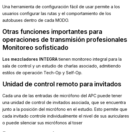
Una herramienta de configuración fácil de usar permite a los
usuarios configurar las rutas y el comportamiento de los
autobuses dentro de cada MODO.
Otras funciones importantes para
operaciones de transmisión profesionales
Monitoreo sofisticado
Los mezcladores INTEGRA
tienen monitoreo integral para la
sala de control y un estudio de charlas asociado, admitiendo
estilos de operación Tech-Op y Self-Op.
Unidad de control remoto para invitados
Cada una de las entradas de micrófono del APC puede tener
una unidad de control de invitados asociada, que se encuentra
junto a la posición del micrófono en el estudio.
Esto permite que
cada invitado controle individualmente el nivel de sus auriculares
o puede silenciar sus micrófonos al toser