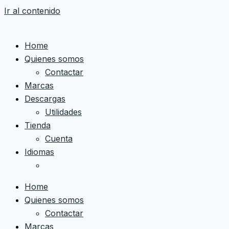
Ir al contenido
Home
Quienes somos
Contactar
Marcas
Descargas
Utilidades
Tienda
Cuenta
Idiomas
Home
Quienes somos
Contactar
Marcas