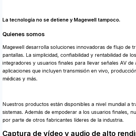
La tecnología no se detiene y Magewell tampoco.
Quienes somos
Magewell desarrolla soluciones innovadoras de flujo de t
pantallas. La simplicidad, confiabilidad y rentabilidad de
integradores y usuarios finales para llevar señales AV de
aplicaciones que incluyen transmisión en vivo, producción
médicas y más.
Nuestros productos están disponibles a nivel mundial a tr
sistemas. Además de empoderar a los usuarios finales, 
por parte de otros fabricantes líderes de la industria.
Captura de vídeo y audio de alto rend