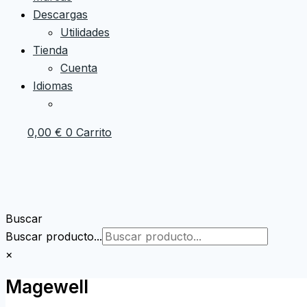
Descargas
Utilidades
Tienda
Cuenta
Idiomas
0,00
€
0
Carrito
Buscar
Buscar producto...
×
Magewell