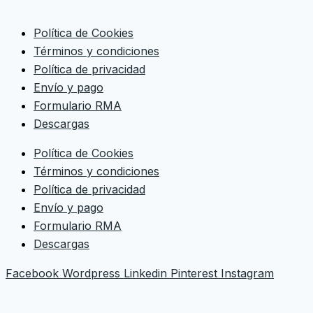
Política de Cookies
Términos y condiciones
Política de privacidad
Envío y pago
Formulario RMA
Descargas
Política de Cookies
Términos y condiciones
Política de privacidad
Envío y pago
Formulario RMA
Descargas
Facebook
Wordpress
Linkedin
Pinterest
Instagram