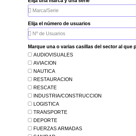
Elija una marca y una serie
Elija el número de usuarios
Marque una o varias casillas del sector al que 
AUDIOVISUALES
AVIACION
NAUTICA
RESTAURACION
RESCATE
INDUSTRIA/CONSTRUCCION
LOGISTICA
TRANSPORTE
DEPORTE
FUERZAS ARMADAS