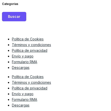
Categorías
Buscar
Política de Cookies
Términos y condiciones
Política de privacidad
Envío y pago
Formulario RMA
Descargas
Política de Cookies
Términos y condiciones
Política de privacidad
Envío y pago
Formulario RMA
Descargas