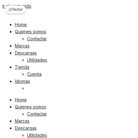
Ir al contenido
¡Oferta!
Home
Quienes somos
Contactar
Marcas
Descargas
Utilidades
Tienda
Cuenta
Idiomas
Home
Quienes somos
Contactar
Marcas
Descargas
Utilidades