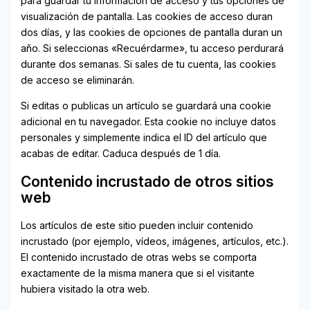
para guardar tu información de acceso y tus opciones de
visualización de pantalla. Las cookies de acceso duran
dos días, y las cookies de opciones de pantalla duran un
año. Si seleccionas «Recuérdarme», tu acceso perdurará
durante dos semanas. Si sales de tu cuenta, las cookies
de acceso se eliminarán.
Si editas o publicas un artículo se guardará una cookie
adicional en tu navegador. Esta cookie no incluye datos
personales y simplemente indica el ID del artículo que
acabas de editar. Caduca después de 1 día.
Contenido incrustado de otros sitios
web
Los artículos de este sitio pueden incluir contenido
incrustado (por ejemplo, vídeos, imágenes, artículos, etc.).
El contenido incrustado de otras webs se comporta
exactamente de la misma manera que si el visitante
hubiera visitado la otra web.