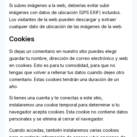
Si subes imágenes a la web, deberías evitar subir
imágenes con datos de ubicación (GPS EXIF) incluidos.
Los visitantes de la web pueden descargar y extraer
cualquier dato de ubicación de las imágenes de la web.
Cookies
Si dejas un comentario en nuestro sitio puedes elegir
guardar tu nombre, dirección de correo electrónico y web
en cookies. Esto es para tu comodidad, para que no
tengas que volver a rellenar tus datos cuando dejes otro
comentario. Estas cookies tendrán una duración de un
año.
Si tienes una cuenta y te conectas a este sitio,
instalaremos una cookie temporal para determinar si tu
navegador acepta cookies. Esta cookie no contiene datos
personales y se elimina al cerrar el navegador.
Cuando accedas, también instalaremos varias cookies