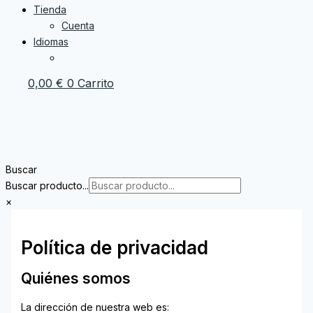
Tienda
Cuenta
Idiomas
0,00
€
0
Carrito
Buscar
Buscar producto...
×
Política de privacidad
Quiénes somos
La dirección de nuestra web es: