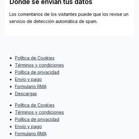
Dónde se envían tus datos
Los comentarios de los visitantes puede que los revise un
servicio de detección automática de spam.
Política de Cookies
Términos y condiciones
Política de privacidad
Envío y pago
Formulario RMA
Descargas
Política de Cookies
Términos y condiciones
Política de privacidad
Envío y pago
Formulario RMA