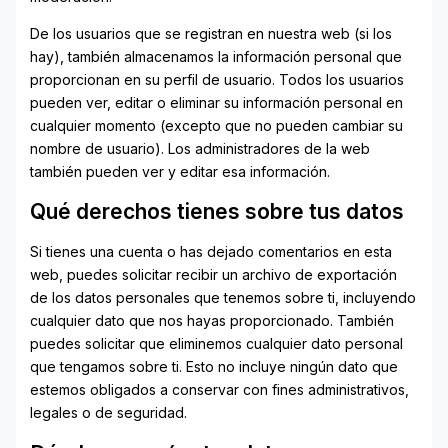
De los usuarios que se registran en nuestra web (si los
hay), también almacenamos la información personal que
proporcionan en su perfil de usuario. Todos los usuarios
pueden ver, editar o eliminar su información personal en
cualquier momento (excepto que no pueden cambiar su
nombre de usuario). Los administradores de la web
también pueden ver y editar esa información.
Qué derechos tienes sobre tus datos
Si tienes una cuenta o has dejado comentarios en esta
web, puedes solicitar recibir un archivo de exportación
de los datos personales que tenemos sobre ti, incluyendo
cualquier dato que nos hayas proporcionado. También
puedes solicitar que eliminemos cualquier dato personal
que tengamos sobre ti. Esto no incluye ningún dato que
estemos obligados a conservar con fines administrativos,
legales o de seguridad.