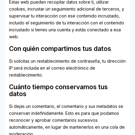
Estas web pueden recopilar datos sobre ti, utilizar
cookies, incrustar un seguimiento adicional de terceros, y
supervisar tu interacción con ese contenido incrustado,
incluido el seguimiento de tu interacción con el contenido
incrustado si tienes una cuenta y estás conectado a esa
web.
Con quién compartimos tus datos
Si solicitas un restablecimiento de contraseña, tu dirección
IP será incluida en el correo electrónico de
restablecimiento.
Cuánto tiempo conservamos tus
datos
Si dejas un comentario, el comentario y sus metadatos se
conservan indefinidamente. Esto es para que podamos
reconocer y aprobar comentarios sucesivos
automáticamente, en lugar de mantenerlos en una cola de
moderación.