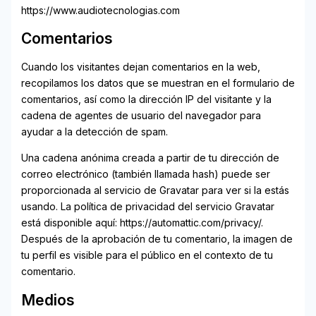
https://www.audiotecnologias.com
Comentarios
Cuando los visitantes dejan comentarios en la web,
recopilamos los datos que se muestran en el formulario de
comentarios, así como la dirección IP del visitante y la
cadena de agentes de usuario del navegador para
ayudar a la detección de spam.
Una cadena anónima creada a partir de tu dirección de
correo electrónico (también llamada hash) puede ser
proporcionada al servicio de Gravatar para ver si la estás
usando. La política de privacidad del servicio Gravatar
está disponible aquí: https://automattic.com/privacy/.
Después de la aprobación de tu comentario, la imagen de
tu perfil es visible para el público en el contexto de tu
comentario.
Medios