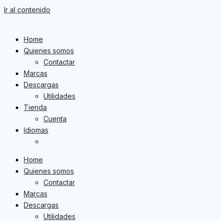
Ir al contenido
Home
Quienes somos
Contactar
Marcas
Descargas
Utilidades
Tienda
Cuenta
Idiomas
Home
Quienes somos
Contactar
Marcas
Descargas
Utilidades