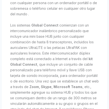
con cualquier persona con un ordenador portátil o de
sobremesa o teléfono celular en cualquier otro lugar
del mundo .
Los sistemas
Global Connect
comienzan con un
intercomunicador inalámbrico personalizado que
incluye una mini base HUB junto con cualquier
combinación de hasta 8 transceptores, incluidos los
auriculares UltraLITE o las petacas UltraPAK con
auriculares livianos. Este intercomunicador dúplex
completo está conectado a Internet a través del
kit
Global Connect
, que incluye un conjunto de cable
personalizado para teléfono móvil y llave USB con
tarjeta de sonido incorporada, para ordenador portátil
o de escritorio. Una vez que se establece un chat web
a través de
Zoom, Skype, Microsoft Teams
, etc.,
simplemente agregue su sistema HUB y todos los que
se comuniquen dentro de un rango de 300 metros se
vincularán automáticamente a su grupo o grupos en el