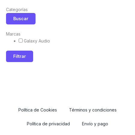
Categorías
Buscar
Marcas
Galaxy Audio
Filtrar
Política de Cookies
Términos y condiciones
Política de privacidad
Envío y pago