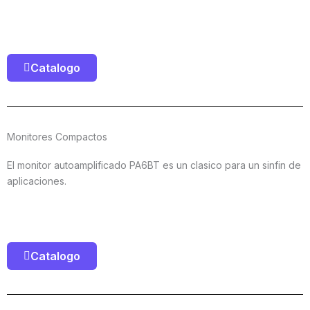
Catalogo
Monitores Compactos
El monitor autoamplificado PA6BT es un clasico para un sinfin de
aplicaciones.
Catalogo