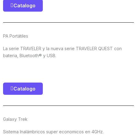
Catalogo
PA Portátiles
La serie TRAVELER y la nueva serie TRAVELER QUEST con
bateria, Bluetooth® y USB.
Catalogo
Galaxy Trek
Sistema Inalámbricos super economicos en 4GHz.