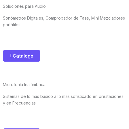
Soluciones para Audio
Sonómetros Digitales, Comprobador de Fase, Mini Mezcladores
portátiles.
Catalogo
Microfonía Inalámbrica
Sistemas de lo mas basico a lo mas sofisticado en prestaciones
y en Frecuencias.