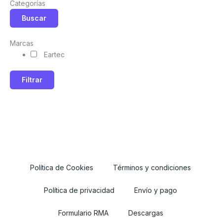
Categorías
Buscar
Marcas
Eartec
Filtrar
Política de Cookies
Términos y condiciones
Política de privacidad
Envío y pago
Formulario RMA
Descargas