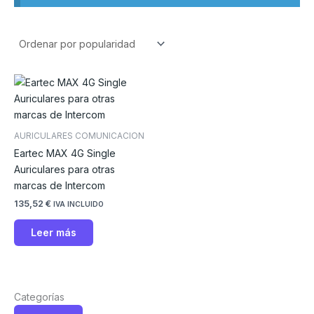
AURICULARES COMUNICACION
Eartec MAX 4G Single
Auriculares para otras
marcas de Intercom
135,52
€
IVA INCLUIDO
Leer más
Categorías