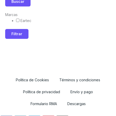
Buscar
Marcas
Eartec
Filtrar
Política de Cookies
Términos y condiciones
Política de privacidad
Envío y pago
Formulario RMA
Descargas