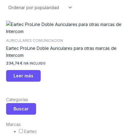
AURICULARES COMUNICACION
Eartec ProLine Doble Auriculares para otras marcas de
Intercom
234,74
€
IVA INCLUIDO
Leer más
Categorías
Buscar
Marcas
Eartec