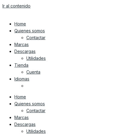
Ir al contenido
Home
Quienes somos
Contactar
Marcas
Descargas
Utilidades
Tienda
Cuenta
Idiomas
Home
Quienes somos
Contactar
Marcas
Descargas
Utilidades