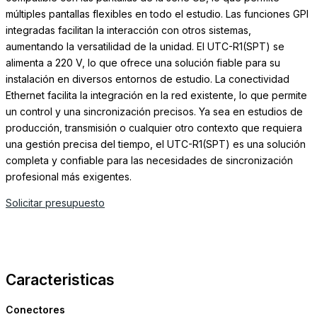
múltiples pantallas flexibles en todo el estudio. Las funciones GPI
integradas facilitan la interacción con otros sistemas,
aumentando la versatilidad de la unidad. El UTC-R1(SPT) se
alimenta a 220 V, lo que ofrece una solución fiable para su
instalación en diversos entornos de estudio. La conectividad
Ethernet facilita la integración en la red existente, lo que permite
un control y una sincronización precisos. Ya sea en estudios de
producción, transmisión o cualquier otro contexto que requiera
una gestión precisa del tiempo, el UTC-R1(SPT) es una solución
completa y confiable para las necesidades de sincronización
profesional más exigentes.
Solicitar presupuesto
Caracteristicas
Conectores