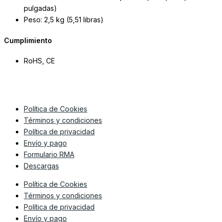
pulgadas)
Peso: 2,5 kg (5,51 libras)
Cumplimiento
RoHS, CE
Política de Cookies
Términos y condiciones
Política de privacidad
Envío y pago
Formulario RMA
Descargas
Política de Cookies
Términos y condiciones
Política de privacidad
Envío y pago