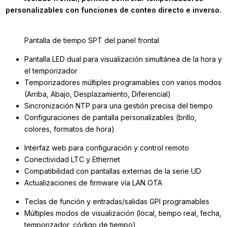
personalizables con funciones de conteo directo e inverso.
Pantalla de tiempo SPT del panel frontal
Pantalla LED dual para visualización simultánea de la hora y
el temporizador
Temporizadores múltiples programables con varios modos
(Arriba, Abajo, Desplazamiento, Diferencial)
Sincronización NTP para una gestión precisa del tiempo
Configuraciones de pantalla personalizables (brillo,
colores, formatos de hora)
Interfaz web para configuración y control remoto
Conectividad LTC y Ethernet
Compatibilidad con pantallas externas de la serie UD
Actualizaciones de firmware vía LAN OTA
Teclas de función y entradas/salidas GPI programables
Múltiples modos de visualización (local, tiempo real, fecha,
temporizador, código de tiempo)