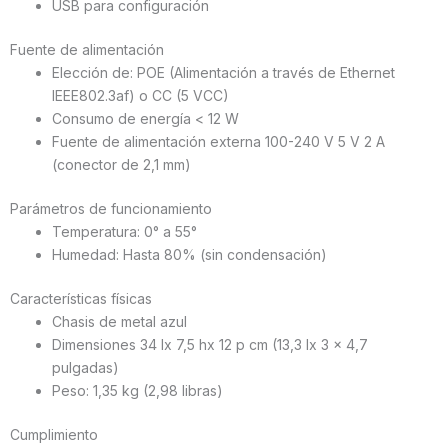
USB para configuración
Fuente de alimentación
Elección de: POE (Alimentación a través de Ethernet
IEEE802.3af) o CC (5 VCC)
Consumo de energía < 12 W
Fuente de alimentación externa 100-240 V 5 V 2 A
(conector de 2,1 mm)
Parámetros de funcionamiento
Temperatura: 0° a 55°
Humedad: Hasta 80% (sin condensación)
Características físicas
Chasis de metal azul
Dimensiones 34 lx 7,5 hx 12 p cm (13,3 lx 3 x 4,7
pulgadas)
Peso: 1,35 kg (2,98 libras)
Cumplimiento