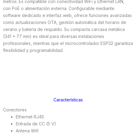
metros. Es compatible con conectividad WiFi y Ethernet LAN,
con PoE o alimentación externa. Configurable mediante
software dedicado e interfaz web, ofrece funciones avanzadas
como actualizaciones OTA, gestión automática del horario de
verano y batería de respaldo. Su compacta carcasa metálica
(341 x 77 mm) es ideal para diversas instalaciones
profesionales, mientras que el microcontrolador ESP32 garantiza
flexibilidad y programabilidad.
Características
Conectores
Ethernet RJ45
Entrada de CC (5 V)
Antena Wifi