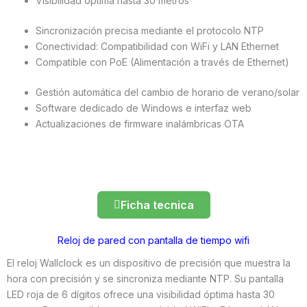
Visibilidad óptima hasta 30 metros
Sincronización precisa mediante el protocolo NTP
Conectividad: Compatibilidad con WiFi y LAN Ethernet
Compatible con PoE (Alimentación a través de Ethernet)
Gestión automática del cambio de horario de verano/solar
Software dedicado de Windows e interfaz web
Actualizaciones de firmware inalámbricas OTA
Ficha tecnica
Reloj de pared con pantalla de tiempo wifi
El reloj Wallclock es un dispositivo de precisión que muestra la
hora con precisión y se sincroniza mediante NTP. Su pantalla
LED roja de 6 dígitos ofrece una visibilidad óptima hasta 30