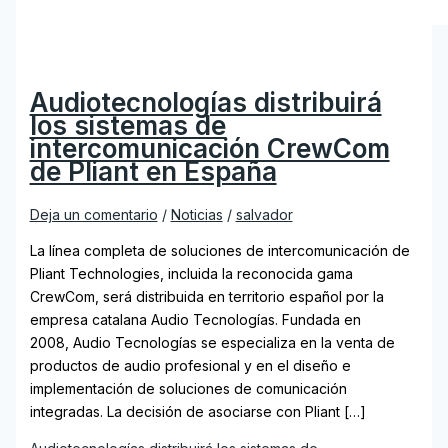
Audiotecnologías distribuirá
los sistemas de
intercomunicación CrewCom
de Pliant en España
Deja un comentario
/
Noticias
/
salvador
La línea completa de soluciones de intercomunicación de
Pliant Technologies, incluida la reconocida gama
CrewCom, será distribuida en territorio español por la
empresa catalana Audio Tecnologías. Fundada en
2008, Audio Tecnologías se especializa en la venta de
productos de audio profesional y en el diseño e
implementación de soluciones de comunicación
integradas. La decisión de asociarse con Pliant […]