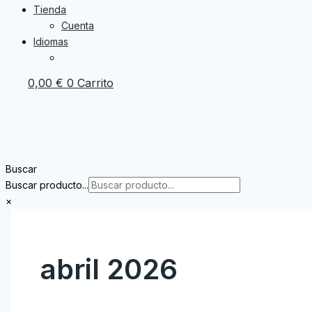
Tienda
Cuenta
Idiomas
0,00
€
0
Carrito
Buscar
Buscar producto...
×
abril 2026