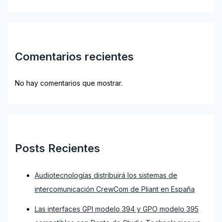
Comentarios recientes
No hay comentarios que mostrar.
Posts Recientes
Audiotecnologías distribuirá los sistemas de
intercomunicación CrewCom de Pliant en España
Las interfaces GPI modelo 394 y GPO modelo 395