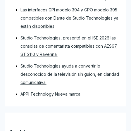
Las interfaces GPI modelo 394 y GPO modelo 395
compatibles con Dante de Studio Technologies ya
están disponibles
Studio Technologies, presentó en el ISE 2026 las
consolas de comentarista compatibles con AES67,
ST 2110 y Ravenna.
Studio Technologies ayuda a convertir lo
desconocido de la televisión sin guion, en claridad
comunicativa.
APPI Technology Nueva marca