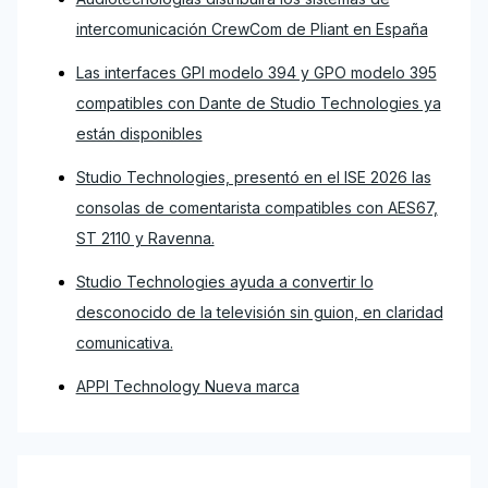
intercomunicación CrewCom de Pliant en España
Las interfaces GPI modelo 394 y GPO modelo 395
compatibles con Dante de Studio Technologies ya
están disponibles
Studio Technologies, presentó en el ISE 2026 las
consolas de comentarista compatibles con AES67,
ST 2110 y Ravenna.
Studio Technologies ayuda a convertir lo
desconocido de la televisión sin guion, en claridad
comunicativa.
APPI Technology Nueva marca