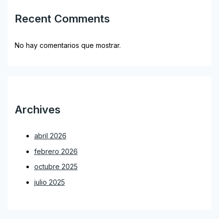
Recent Comments
No hay comentarios que mostrar.
Archives
abril 2026
febrero 2026
octubre 2025
julio 2025