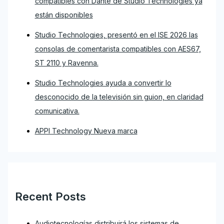
compatibles con Dante de Studio Technologies ya
están disponibles
Studio Technologies, presentó en el ISE 2026 las
consolas de comentarista compatibles con AES67,
ST 2110 y Ravenna.
Studio Technologies ayuda a convertir lo
desconocido de la televisión sin guion, en claridad
comunicativa.
APPI Technology Nueva marca
Recent Posts
Audiotecnologías distribuirá los sistemas de