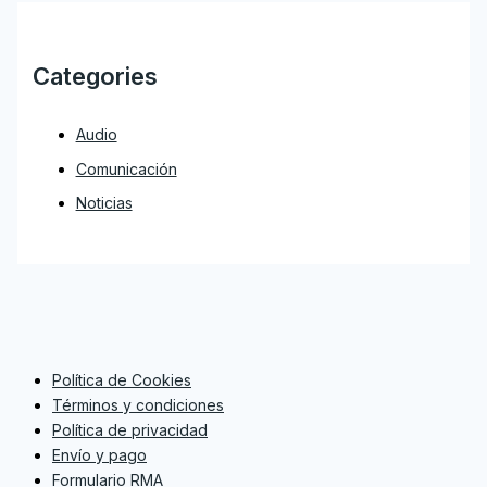
Categories
Audio
Comunicación
Noticias
Política de Cookies
Términos y condiciones
Política de privacidad
Envío y pago
Formulario RMA