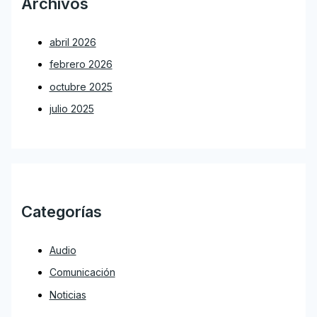
Archivos
abril 2026
febrero 2026
octubre 2025
julio 2025
Categorías
Audio
Comunicación
Noticias