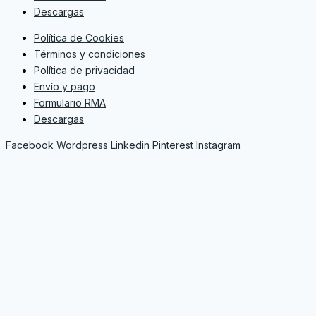
Descargas
Política de Cookies
Términos y condiciones
Política de privacidad
Envío y pago
Formulario RMA
Descargas
Facebook
Wordpress
Linkedin
Pinterest
Instagram