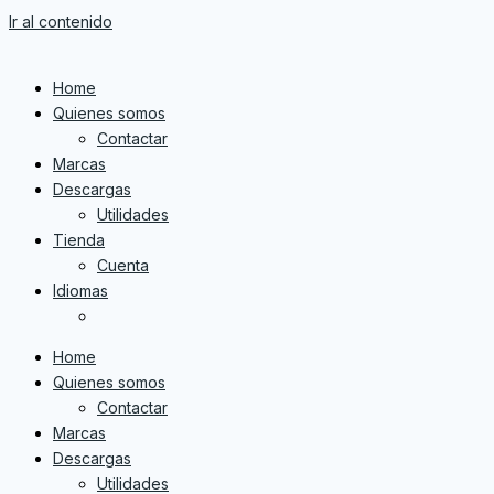
Ir al contenido
Home
Quienes somos
Contactar
Marcas
Descargas
Utilidades
Tienda
Cuenta
Idiomas
Home
Quienes somos
Contactar
Marcas
Descargas
Utilidades