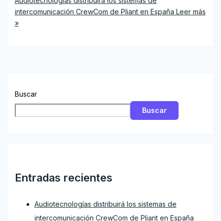
Audiotecnologías distribuirá los sistemas de
intercomunicación CrewCom de Pliant en España
Leer más
»
Buscar
Buscar
Entradas recientes
Audiotecnologías distribuirá los sistemas de
intercomunicación CrewCom de Pliant en España