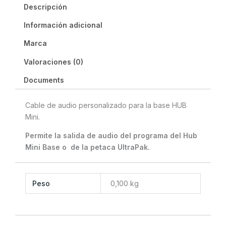
Descripción
Información adicional
Marca
Valoraciones (0)
Documents
Cable de audio personalizado para la base HUB
Mini.
Permite la salida de audio del programa del Hub
Mini Base o de la petaca UltraPak.
Peso
0,100 kg