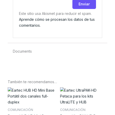
Este sitio usa Akismet para reducir el spam.
Aprende cómo se procesan los datos de tus
comentarios.
Documents
También te recomendamos…
COMUNICACIÓN
COMUNICACIÓN