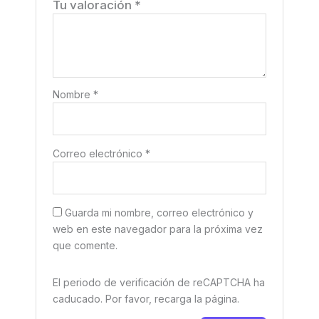
Tu valoración
*
Nombre
*
Correo electrónico
*
Guarda mi nombre, correo electrónico y
web en este navegador para la próxima vez
que comente.
El periodo de verificación de reCAPTCHA ha
caducado. Por favor, recarga la página.