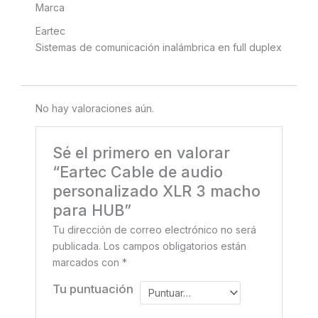
Marca
Eartec
Sistemas de comunicación inalámbrica en full duplex
No hay valoraciones aún.
Sé el primero en valorar
“Eartec Cable de audio
personalizado XLR 3 macho
para HUB”
Tu dirección de correo electrónico no será
publicada.
Los campos obligatorios están
marcados con
*
Tu puntuación