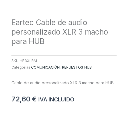
Eartec Cable de audio
personalizado XLR 3 macho
para HUB
SKU
HB3XLRM
Categorías
COMUNICACIÓN
,
REPUESTOS HUB
Cable de audio personalizado XLR 3 macho para HUB.
72,60
€
IVA INCLUIDO