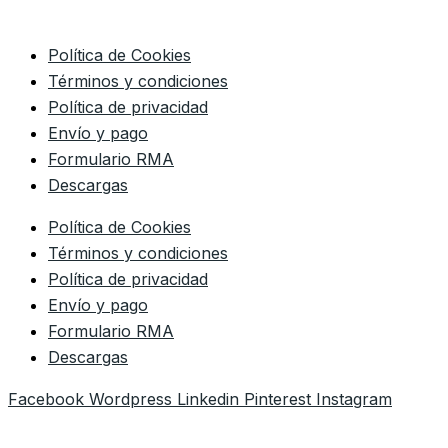
Política de Cookies
Términos y condiciones
Política de privacidad
Envío y pago
Formulario RMA
Descargas
Política de Cookies
Términos y condiciones
Política de privacidad
Envío y pago
Formulario RMA
Descargas
Facebook
Wordpress
Linkedin
Pinterest
Instagram