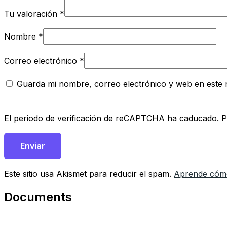
Tu valoración
*
Nombre
*
Correo electrónico
*
Guarda mi nombre, correo electrónico y web en este
El periodo de verificación de reCAPTCHA ha caducado. Po
Este sitio usa Akismet para reducir el spam.
Aprende cómo
Documents