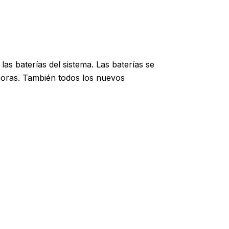
as baterías del sistema.
Las baterías se
 horas. También todos los nuevos