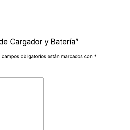
ade Cargador y Batería”
 campos obligatorios están marcados con
*