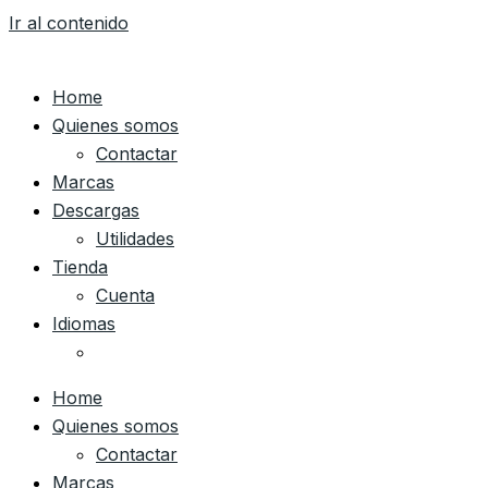
Ir al contenido
Home
Quienes somos
Contactar
Marcas
Descargas
Utilidades
Tienda
Cuenta
Idiomas
Home
Quienes somos
Contactar
Marcas