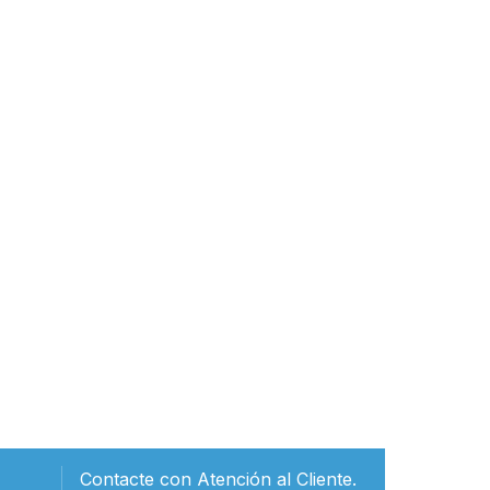
Contacte con Atención al Cliente.