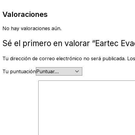
Valoraciones
No hay valoraciones aún.
Sé el primero en valorar “Eartec Ev
Tu dirección de correo electrónico no será publicada.
Los
Tu puntuación