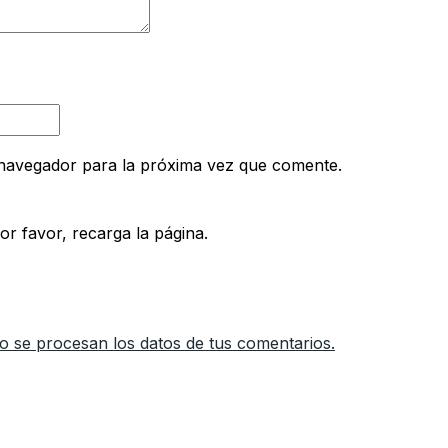
 navegador para la próxima vez que comente.
r favor, recarga la página.
 se procesan los datos de tus comentarios.