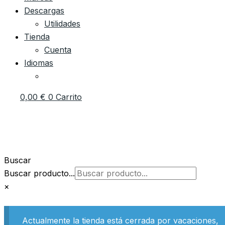
Descargas
Utilidades
Tienda
Cuenta
Idiomas
0,00
€
0
Carrito
Buscar
Buscar producto...
×
Actualmente la tienda está cerrada por vacaciones,