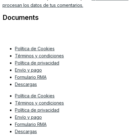
procesan los datos de tus comentarios.
Documents
Política de Cookies
Términos y condiciones
Política de privacidad
Envío y pago
Formulario RMA
Descargas
Política de Cookies
Términos y condiciones
Política de privacidad
Envío y pago
Formulario RMA
Descargas