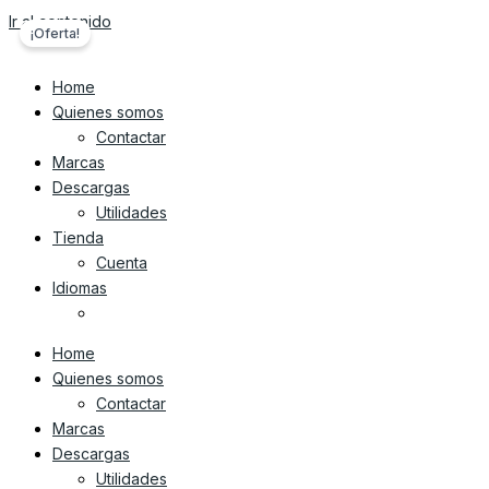
Ir al contenido
¡Oferta!
Home
Quienes somos
Contactar
Marcas
Descargas
Utilidades
Tienda
Cuenta
Idiomas
Home
Quienes somos
Contactar
Marcas
Descargas
Utilidades