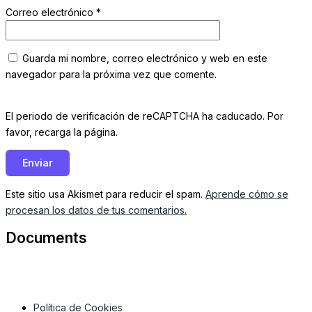
Correo electrónico
*
Guarda mi nombre, correo electrónico y web en este
navegador para la próxima vez que comente.
El periodo de verificación de reCAPTCHA ha caducado. Por
favor, recarga la página.
Este sitio usa Akismet para reducir el spam.
Aprende cómo se
procesan los datos de tus comentarios.
Documents
Política de Cookies