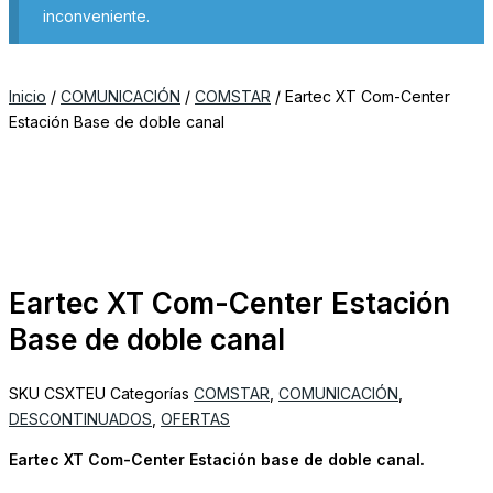
inconveniente.
Inicio
/
COMUNICACIÓN
/
COMSTAR
/ Eartec XT Com-Center
Estación Base de doble canal
Eartec XT Com-Center Estación
Base de doble canal
SKU
CSXTEU
Categorías
COMSTAR
,
COMUNICACIÓN
,
DESCONTINUADOS
,
OFERTAS
Eartec XT Com-Center Estación base de doble canal.