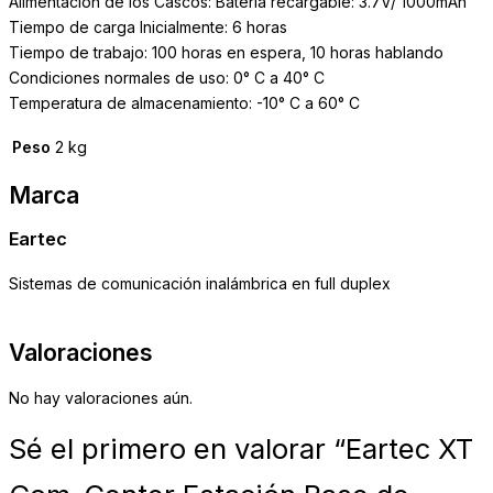
Alimentación de los Cascos: Batería recargable: 3.7V/ 1000mAh
Tiempo de carga Inicialmente: 6 horas
Tiempo de trabajo: 100 horas en espera, 10 horas hablando
Condiciones normales de uso: 0° C a 40° C
Temperatura de almacenamiento: -10° C a 60° C
Peso
2 kg
Marca
Eartec
Sistemas de comunicación inalámbrica en full duplex
Valoraciones
No hay valoraciones aún.
Sé el primero en valorar “Eartec XT