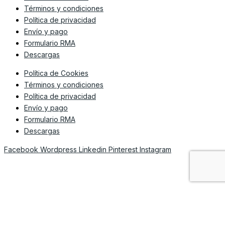
Términos y condiciones
Política de privacidad
Envío y pago
Formulario RMA
Descargas
Política de Cookies
Términos y condiciones
Política de privacidad
Envío y pago
Formulario RMA
Descargas
Facebook
Wordpress
Linkedin
Pinterest
Instagram