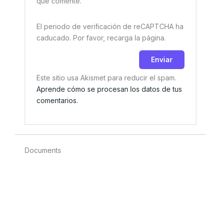
que comente.
El periodo de verificación de reCAPTCHA ha
caducado. Por favor, recarga la página.
Este sitio usa Akismet para reducir el spam.
Aprende cómo se procesan los datos de tus
comentarios.
Documents