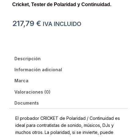
Cricket, Tester de Polaridad y Continuidad.
217,79
€
IVA INCLUIDO
Descripción
Información adicional
Marca
Valoraciones (0)
Documents
El probador CRICKET de Polaridad / Continuidad es
ideal para contratistas de sonido, músicos, DJs y
muchos otros. La polaridad, si se invierte, puede