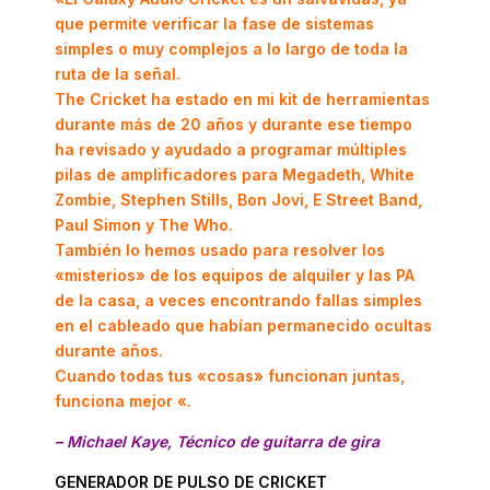
que permite verificar la fase de sistemas
simples o muy complejos a lo largo de toda la
ruta de la señal.
The Cricket ha estado en mi kit de herramientas
durante más de 20 años y durante ese tiempo
ha revisado y ayudado a programar múltiples
pilas de amplificadores para Megadeth, White
Zombie, Stephen Stills, Bon Jovi, E Street Band,
Paul Simon y The Who.
También lo hemos usado para resolver los
«misterios» de los equipos de alquiler y las PA
de la casa, a veces encontrando fallas simples
en el cableado que habían permanecido ocultas
durante años.
C
uando todas tus «cosas» funcionan juntas,
funciona mejor «.
– Michael Kaye, Técnico de guitarra de gira
GENERADOR DE PULSO DE CRICKET