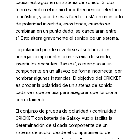
causar estragos en un sistema de sonido. Si dos
fuentes emiten el mismo tono (frecuencia) eléctrico
o acústico, y una de esas fuentes está en un estado
de polaridad invertida, esos tonos, cuando se
combinan en un punto dado, se cancelarán entre
sí. Esto altera gravemente el sonido de un sistema.
La polaridad puede revertirse al soldar cables,
agregar componentes a un sistema de sonido,
invertir los enchufes ‘Banana’, o reemplazar un
componente en un altavoz de forma incorrecta, por
nombrar algunas instancias. El objetivo del CRICKET
es probar la polaridad de un sistema de sonido
cada vez que se usa para asegurar que funciona
correctamente.
El conjunto de prueba de polaridad / continuidad
CRICKET con batería de Galaxy Audio facilita la
determinación de si cada componente de un
sistema de audio, desde el compartimiento de