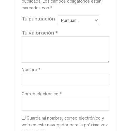
publicada.
Los campos obligatorios están
marcados con
*
Tu puntuación
Tu valoración
*
Nombre
*
Correo electrónico
*
Guarda mi nombre, correo electrónico y
web en este navegador para la próxima vez