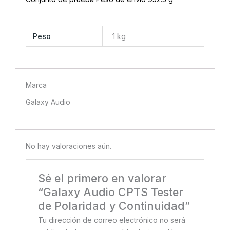
Peso
1 kg
Marca
Galaxy Audio
No hay valoraciones aún.
Sé el primero en valorar
“Galaxy Audio CPTS Tester
de Polaridad y Continuidad”
Tu dirección de correo electrónico no será