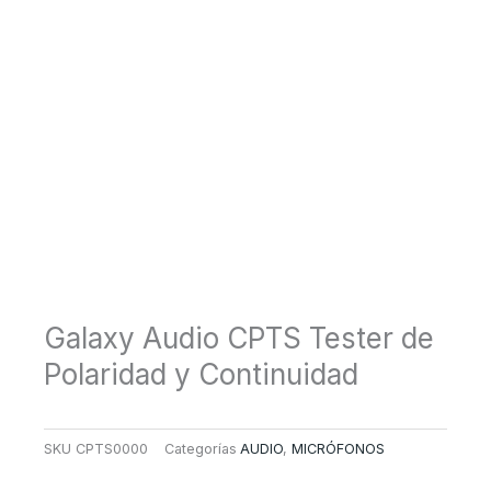
Galaxy Audio CPTS Tester de
Polaridad y Continuidad
SKU
CPTS0000
Categorías
AUDIO
,
MICRÓFONOS