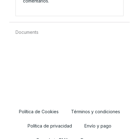
comentarios.
Documents
Política de Cookies
Términos y condiciones
Política de privacidad
Envío y pago