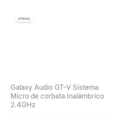
¡Oferta!
Galaxy Audio GT-V Sistema
Micro de corbata Inalámbrico
2.4GHz