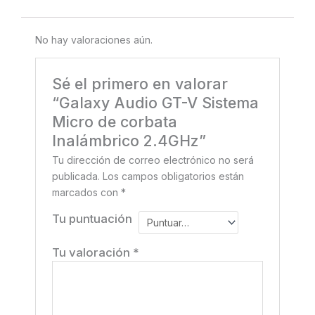
No hay valoraciones aún.
Sé el primero en valorar
“Galaxy Audio GT-V Sistema
Micro de corbata
Inalámbrico 2.4GHz”
Tu dirección de correo electrónico no será
publicada.
Los campos obligatorios están
marcados con
*
Tu puntuación
Tu valoración
*