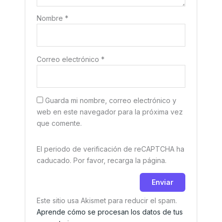
Nombre
*
Correo electrónico
*
Guarda mi nombre, correo electrónico y
web en este navegador para la próxima vez
que comente.
El periodo de verificación de reCAPTCHA ha
caducado. Por favor, recarga la página.
Este sitio usa Akismet para reducir el spam.
Aprende cómo se procesan los datos de tus