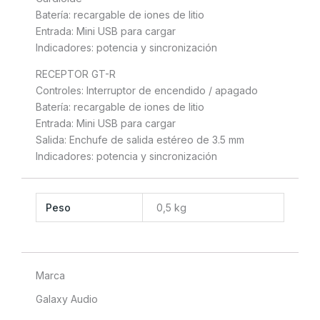
Batería: recargable de iones de litio
Entrada: Mini USB para cargar
Indicadores: potencia y sincronización
RECEPTOR GT-R
Controles: Interruptor de encendido / apagado
Batería: recargable de iones de litio
Entrada: Mini USB para cargar
Salida: Enchufe de salida estéreo de 3.5 mm
Indicadores: potencia y sincronización
Peso
0,5 kg
Marca
Galaxy Audio