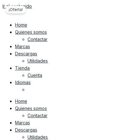
Ir al contenido
¡Oferta!
Home
Quienes somos
Contactar
Marcas
Descargas
Utilidades
Tienda
Cuenta
Idiomas
Home
Quienes somos
Contactar
Marcas
Descargas
Utilidades