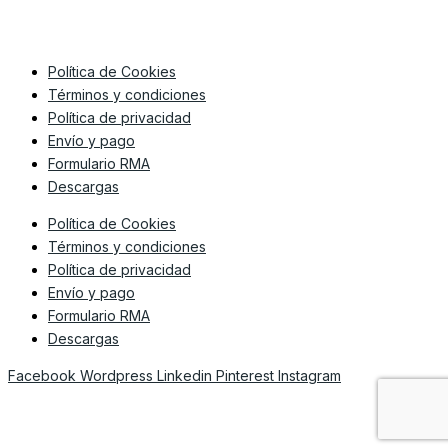
Política de Cookies
Términos y condiciones
Política de privacidad
Envío y pago
Formulario RMA
Descargas
Política de Cookies
Términos y condiciones
Política de privacidad
Envío y pago
Formulario RMA
Descargas
Facebook
Wordpress
Linkedin
Pinterest
Instagram