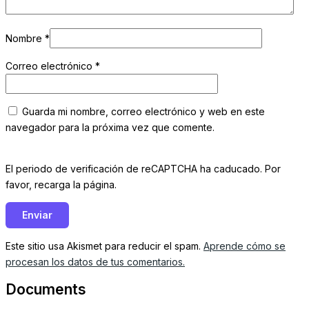
Nombre
*
Correo electrónico
*
Guarda mi nombre, correo electrónico y web en este
navegador para la próxima vez que comente.
El periodo de verificación de reCAPTCHA ha caducado. Por
favor, recarga la página.
Este sitio usa Akismet para reducir el spam.
Aprende cómo se
procesan los datos de tus comentarios.
Documents