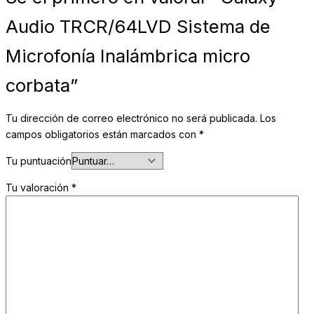
Audio TRCR/64LVD Sistema de
Microfonía Inalámbrica micro
corbata”
Tu dirección de correo electrónico no será publicada.
Los
campos obligatorios están marcados con
*
Tu puntuación
Tu valoración
*