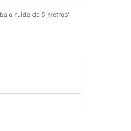
bajo ruido de 5 metros”