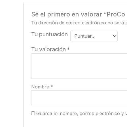
Sé el primero en valorar “ProC
Tu dirección de correo electrónico no será 
Tu puntuación
Tu valoración
*
Nombre
*
Guarda mi nombre, correo electrónico y 