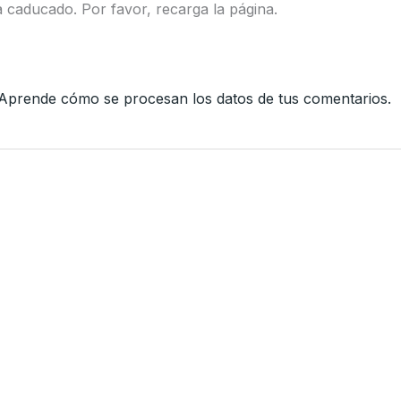
 caducado. Por favor, recarga la página.
Aprende cómo se procesan los datos de tus comentarios.