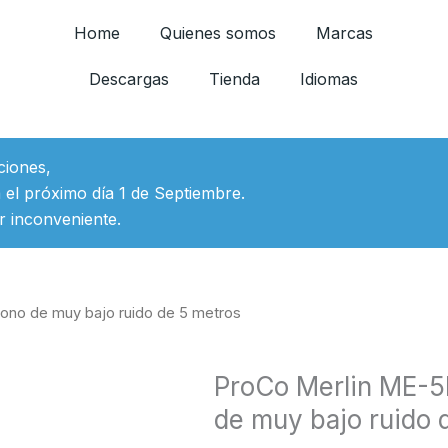
Home
Quienes somos
Marcas
Descargas
Tienda
Idiomas
ciones,
 el próximo día 1 de Septiembre.
r inconveniente.
ono de muy bajo ruido de 5 metros
ProCo Merlin ME-5
de muy bajo ruido 