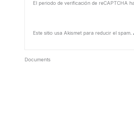
El periodo de verificación de reCAPTCHA ha
Este sitio usa Akismet para reducir el spam.
Documents