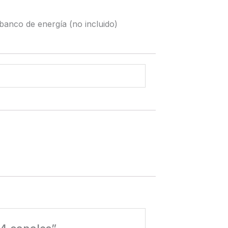
banco de energía (no incluido)