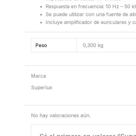
Respuesta en frecuencia: 10 Hz – 50 
Se puede utilizar con una fuente de al
Incluye amplificador de auriculares y c
Peso
0,300 kg
Marca
Superlux
No hay valoraciones aún.