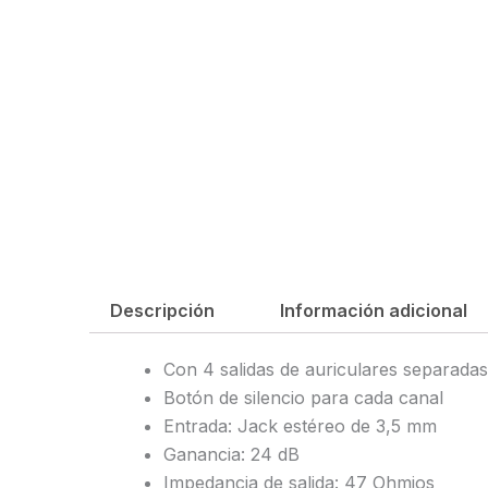
Descripción
Información adicional
Con 4 salidas de auriculares separadas
Botón de silencio para cada canal
Entrada: Jack estéreo de 3,5 mm
Ganancia: 24 dB
Impedancia de salida: 47 Ohmios