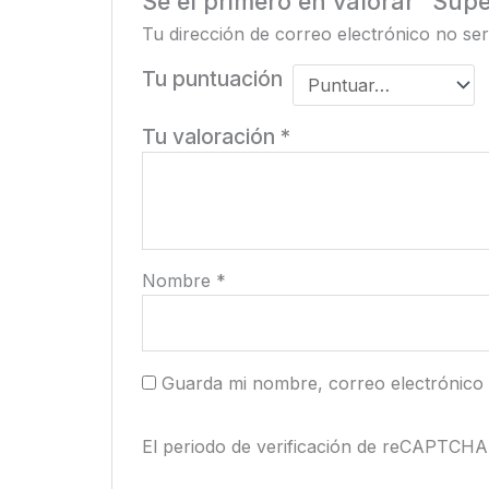
Sé el primero en valorar “Sup
Tu dirección de correo electrónico no ser
Tu puntuación
Tu valoración
*
Nombre
*
Guarda mi nombre, correo electrónico
El periodo de verificación de reCAPTCHA 