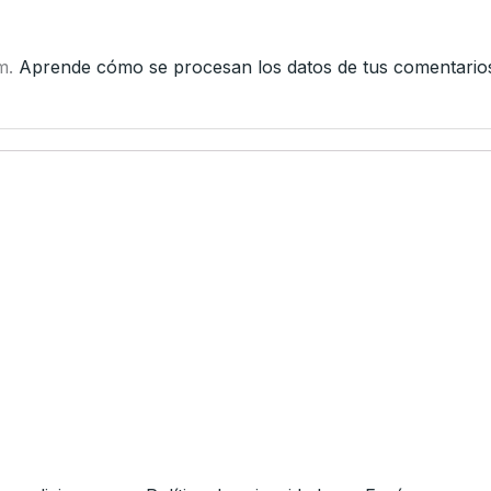
am.
Aprende cómo se procesan los datos de tus comentario