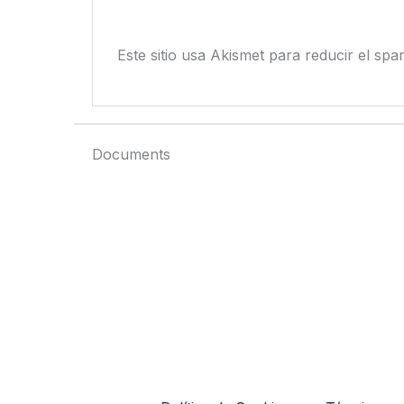
Este sitio usa Akismet para reducir el sp
Documents