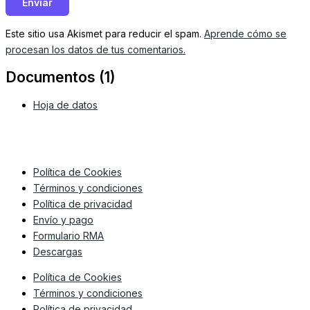
Este sitio usa Akismet para reducir el spam.
Aprende cómo se
procesan los datos de tus comentarios.
Documentos (1)
Hoja de datos
Política de Cookies
Términos y condiciones
Política de privacidad
Envío y pago
Formulario RMA
Descargas
Política de Cookies
Términos y condiciones
Política de privacidad