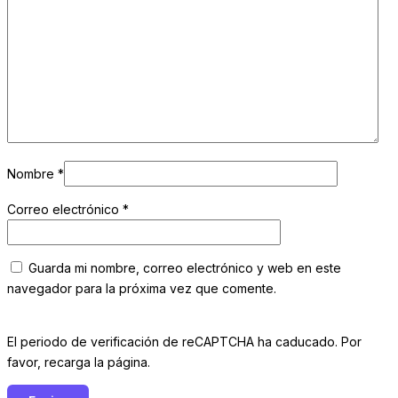
Nombre
*
Correo electrónico
*
Guarda mi nombre, correo electrónico y web en este
navegador para la próxima vez que comente.
El periodo de verificación de reCAPTCHA ha caducado. Por
favor, recarga la página.