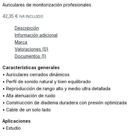
Auriculares de monitorización profesionales
42,35
€
IVA INCLUIDO
Descripción
Información adicional
Marca
Valoraciones (0)
Documentos (1)
Características generales
• Auriculares cerrados dinámicos
• Perfil de sonido natural y bien equilibrado
• Reproducción de rango alto y medio ultra detallada
• Alta atenuación de ruido
• Construcción de diadema duradera con presión optimizada
• Cable de un solo lado
Aplicaciones
• Estudio