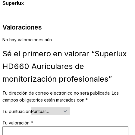
Superlux
Valoraciones
No hay valoraciones aún.
Sé el primero en valorar “Superlux
HD660 Auriculares de
monitorización profesionales”
Tu dirección de correo electrónico no será publicada.
Los
campos obligatorios están marcados con
*
Tu puntuación
Tu valoración
*