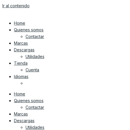
Ir al contenido
Home
Quienes somos
Contactar
Marcas
Descargas
Utilidades
Tienda
Cuenta
Idiomas
Home
Quienes somos
Contactar
Marcas
Descargas
Utilidades