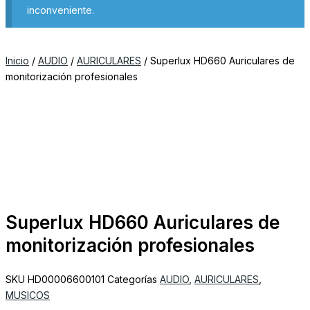
inconveniente.
Inicio
/
AUDIO
/
AURICULARES
/ Superlux HD660 Auriculares de
monitorización profesionales
Superlux HD660 Auriculares de
monitorización profesionales
SKU
HD00006600101
Categorías
AUDIO
,
AURICULARES
,
MUSICOS